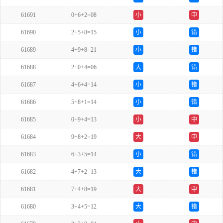
61691
0+6+2=08
小
中
61690
2+5+8=15
小
错
61689
4+9+8=21
小
错
61688
2+0+4=06
大
错
61687
4+6+4=14
小
错
61686
5+8+1=14
小
错
61685
0+9+4=13
小
中
61684
9+8+2=19
大
中
61683
6+3+5=14
小
错
61682
4+7+2=13
大
错
61681
7+4+8=19
大
中
61680
3+4+5=12
大
错