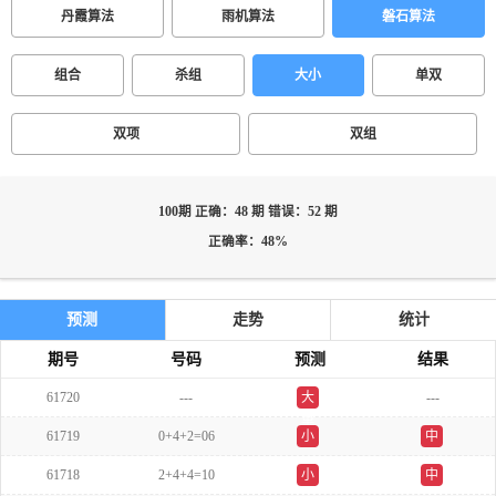
丹霞算法
雨机算法
磐石算法
组合
杀组
大小
单双
双项
双组
100期 正确：48 期 错误：52 期
正确率：48%
预测
走势
统计
期号
号码
预测
结果
61720
---
大
---
单
61719
0+4+2=06
小
中
61718
2+4+4=10
小
中