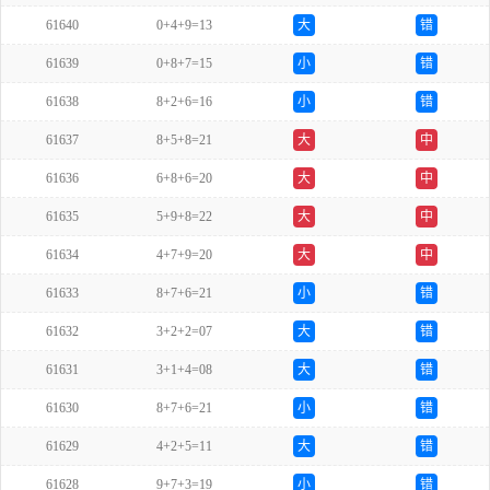
61640
0+4+9=13
大
错
61639
0+8+7=15
小
错
61638
8+2+6=16
小
错
61637
8+5+8=21
大
中
61636
6+8+6=20
大
中
61635
5+9+8=22
大
中
61634
4+7+9=20
大
中
61633
8+7+6=21
小
错
61632
3+2+2=07
大
错
61631
3+1+4=08
大
错
61630
8+7+6=21
小
错
61629
4+2+5=11
大
错
61628
9+7+3=19
小
错