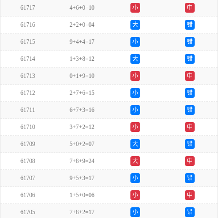
61717
4+6+0=10
小
中
61716
2+2+0=04
大
错
61715
9+4+4=17
小
错
61714
1+3+8=12
大
错
61713
0+1+9=10
小
中
61712
2+7+6=15
小
错
61711
6+7+3=16
小
错
61710
3+7+2=12
小
中
61709
5+0+2=07
大
错
61708
7+8+9=24
大
中
61707
9+5+3=17
小
错
61706
1+5+0=06
小
中
61705
7+8+2=17
小
错