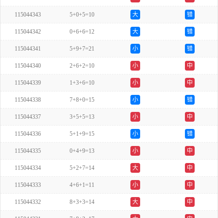
115044343
5+0+5=10
大
错
115044342
0+6+6=12
大
错
115044341
5+9+7=21
小
错
115044340
2+6+2=10
小
中
115044339
1+3+6=10
小
中
115044338
7+8+0=15
小
错
115044337
3+5+5=13
小
中
115044336
5+1+9=15
小
错
115044335
0+4+9=13
小
中
115044334
5+2+7=14
大
中
115044333
4+6+1=11
小
中
115044332
8+3+3=14
大
中