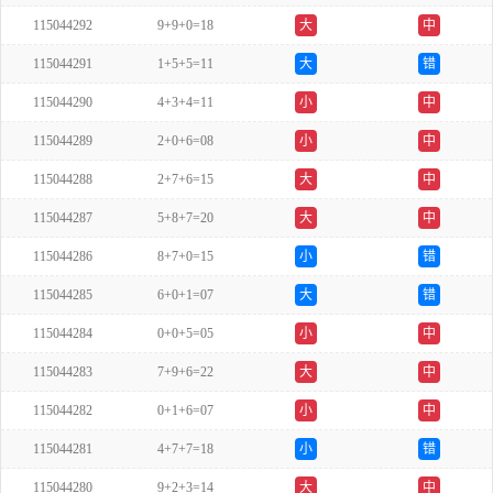
115044292
9+9+0=18
大
中
115044291
1+5+5=11
大
错
115044290
4+3+4=11
小
中
115044289
2+0+6=08
小
中
115044288
2+7+6=15
大
中
115044287
5+8+7=20
大
中
115044286
8+7+0=15
小
错
115044285
6+0+1=07
大
错
115044284
0+0+5=05
小
中
115044283
7+9+6=22
大
中
115044282
0+1+6=07
小
中
115044281
4+7+7=18
小
错
115044280
9+2+3=14
大
中