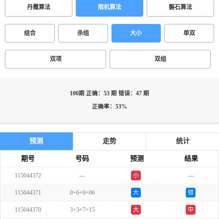
丹霞算法
雨机算法
磐石算法
组合
杀组
大小
单双
双项
双组
100期 正确：53 期 错误：47 期
正确率：53%
预测
走势
统计
期号
号码
预测
结果
115044372
---
小
---
单
115044371
0+6+0=06
大
错
115044370
3+5+7=15
大
中