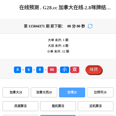
在线预测 . G28.cc 加拿大在线-2.8咪牌结果|加拿大咪牌刮刮结果|加拿大2.8预测开奖分析|加拿大2.8在线开奖结果预测|加拿大pc走势预测|加拿大预测pc2.8咪牌_走势预测咪牌专业数据统计!
第
115044371
期 距下期：
00
分
00
秒
大单
未开:
1
期
大双
未开:
4
期
小单
未开:
12
期
0
6
0
06
小
双
咪牌
+
+
=
-
加拿大28
加拿大西28
台湾28
比特币28
凤测算法
煌机算法
近机算法