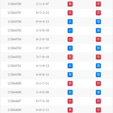
115044708
2+1+4=07
单
中
115044707
6+7+2=15
大
中
115044706
0+9+4=13
大
错
115044705
5+5+8=18
小
错
115044704
8+2+0=10
小
中
115044703
2+4+1=07
大
错
115044702
3+7+8=18
双
中
115044701
4+1+8=13
大
错
115044700
4+0+8=12
单
错
115044699
3+1+7=11
单
中
115044698
5+4+0=09
双
错
115044697
8+7+3=18
大
中
115044696
9+0+2=11
单
中