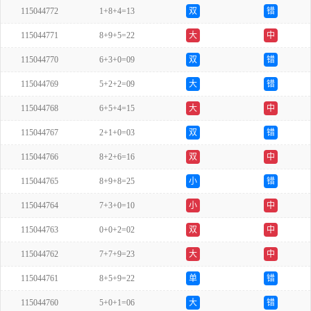
115044772
1+8+4=13
双
错
115044771
8+9+5=22
大
中
115044770
6+3+0=09
双
错
115044769
5+2+2=09
大
错
115044768
6+5+4=15
大
中
115044767
2+1+0=03
双
错
115044766
8+2+6=16
双
中
115044765
8+9+8=25
小
错
115044764
7+3+0=10
小
中
115044763
0+0+2=02
双
中
115044762
7+7+9=23
大
中
115044761
8+5+9=22
单
错
115044760
5+0+1=06
大
错