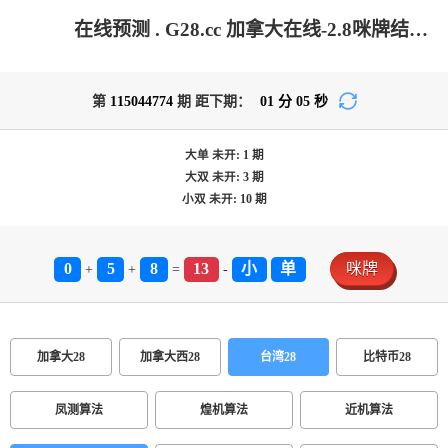
在线预测 . G28.cc 加拿大在线-2.8咪牌结果|加拿大咪牌刮刮结果|加拿大2.8预测开奖分析|加拿大2.8在线开奖结果预测|加拿大pc走势预测|加拿大预测pc2.8咪牌_走势预测咪牌专业数据统计!
第
115044774
期 距下期：
01
分
05
秒
大单
未开:
1
期
大双
未开:
3
期
小双
未开:
10
期
0
5
8
13
小
单
咪牌
+
+
=
-
加拿大28
加拿大西28
台湾28
比特币28
凤测算法
煌机算法
近机算法