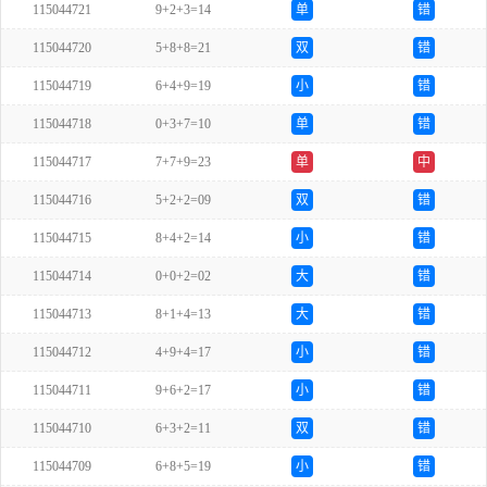
115044721
9+2+3=14
单
错
115044720
5+8+8=21
双
错
115044719
6+4+9=19
小
错
115044718
0+3+7=10
单
错
115044717
7+7+9=23
单
中
115044716
5+2+2=09
双
错
115044715
8+4+2=14
小
错
115044714
0+0+2=02
大
错
115044713
8+1+4=13
大
错
115044712
4+9+4=17
小
错
115044711
9+6+2=17
小
错
115044710
6+3+2=11
双
错
115044709
6+8+5=19
小
错