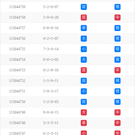
115044759
5+2+0=07
双
错
115044758
5+9+6=20
双
中
115044757
0+8+8=16
单
错
115044756
4+2+1=07
大
错
115044755
7+3+4=14
小
错
115044754
0+0+2=02
大
错
115044753
0+2+8=10
双
中
115044752
1+1+9=11
双
错
115044751
5+9+3=17
小
错
115044750
1+2+0=03
双
错
115044749
9+0+6=15
大
中
115044748
3+3+5=11
单
中
115044747
6+2+3=11
小
中