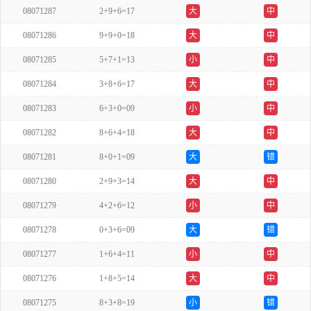
08071287
2+9+6=17
大
中
08071286
9+9+0=18
大
中
08071285
5+7+1=13
小
中
08071284
3+8+6=17
大
中
08071283
6+3+0=09
小
中
08071282
8+6+4=18
大
中
08071281
8+0+1=09
大
错
08071280
2+9+3=14
大
中
08071279
4+2+6=12
小
中
08071278
0+3+6=09
大
错
08071277
1+6+4=11
小
中
08071276
1+8+5=14
大
中
08071275
8+3+8=19
小
错