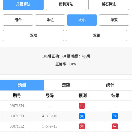
丹霞算法
雨机算法
磐石算法
组合
杀组
大小
单双
双项
双组
100期 正确：60 期 错误：40 期
正确率：60%
预测
走势
统计
期号
号码
预测
结果
08071354
---
小
---
双
08071353
4+3+3=10
大
错
08071352
1+5+9=15
大
中