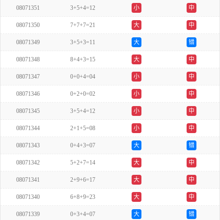
08071351
3+5+4=12
小
中
08071350
7+7+7=21
大
中
08071349
3+5+3=11
大
错
08071348
8+4+3=15
大
中
08071347
0+0+4=04
小
中
08071346
0+2+0=02
小
中
08071345
3+5+4=12
小
中
08071344
2+1+5=08
小
中
08071343
0+4+3=07
大
错
08071342
5+2+7=14
大
中
08071341
2+9+6=17
大
中
08071340
6+8+9=23
大
中
08071339
0+3+4=07
大
错