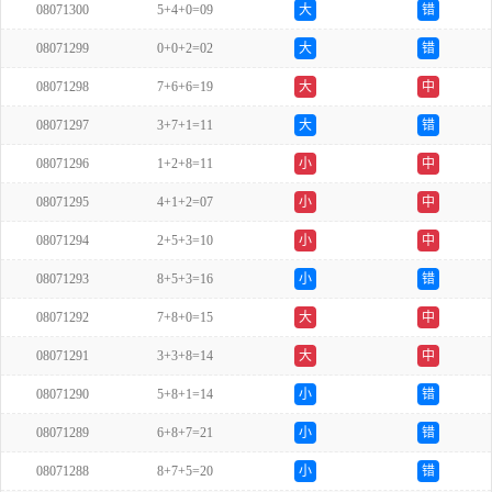
08071300
5+4+0=09
大
错
08071299
0+0+2=02
大
错
08071298
7+6+6=19
大
中
08071297
3+7+1=11
大
错
08071296
1+2+8=11
小
中
08071295
4+1+2=07
小
中
08071294
2+5+3=10
小
中
08071293
8+5+3=16
小
错
08071292
7+8+0=15
大
中
08071291
3+3+8=14
大
中
08071290
5+8+1=14
小
错
08071289
6+8+7=21
小
错
08071288
8+7+5=20
小
错