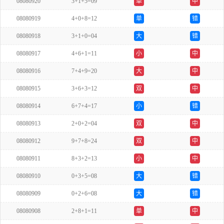
08080920
3+1+5=09
单
中
08080919
4+0+8=12
单
错
08080918
3+1+0=04
大
错
08080917
4+6+1=11
小
中
08080916
7+4+9=20
大
中
08080915
3+6+3=12
双
中
08080914
6+7+4=17
小
错
08080913
2+0+2=04
双
中
08080912
9+7+8=24
双
中
08080911
8+3+2=13
小
中
08080910
0+3+5=08
大
错
08080909
0+2+6=08
大
错
08080908
2+8+1=11
单
中