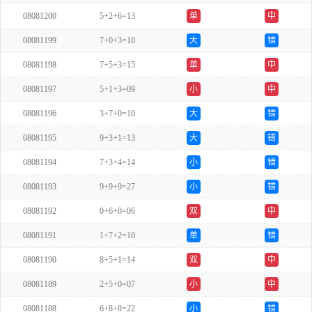
08081200
5+2+6=13
单
中
08081199
7+0+3=10
大
错
08081198
7+5+3=15
单
中
08081197
5+1+3=09
小
中
08081196
3+7+0=10
大
错
08081195
9+3+1=13
大
错
08081194
7+3+4=14
小
错
08081193
9+9+9=27
小
错
08081192
0+6+0=06
双
中
08081191
1+7+2=10
单
错
08081190
8+5+1=14
双
中
08081189
2+5+0=07
小
中
08081188
6+8+8=22
小
错