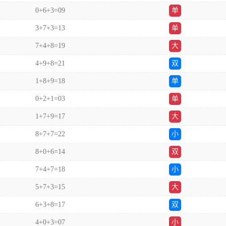
0+6+3=09
单
3+7+3=13
单
7+4+8=19
大
4+9+8=21
双
1+8+9=18
单
0+2+1=03
单
1+7+9=17
大
8+7+7=22
小
8+0+6=14
双
7+4+7=18
小
5+7+3=15
大
6+3+8=17
双
4+0+3=07
小