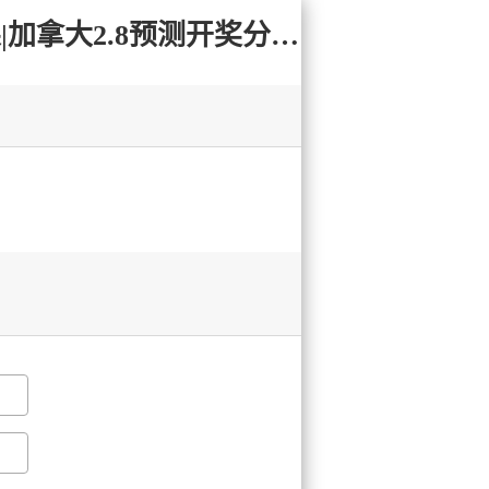
在线预测 . G28.cc 加拿大在线-2.8咪牌结果|加拿大咪牌刮刮结果|加拿大2.8预测开奖分析|加拿大2.8在线开奖结果预测|加拿大pc走势预测|加拿大预测pc2.8咪牌_走势预测咪牌专业数据统计!