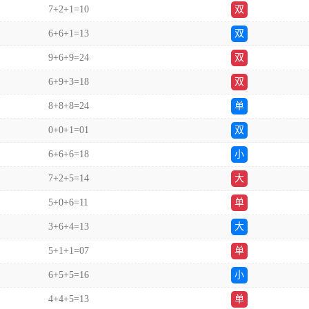
7+2+1=10
双
6+6+1=13
双
9+6+9=24
双
6+9+3=18
双
8+8+8=24
单
0+0+1=01
双
6+6+6=18
小
7+2+5=14
大
5+0+6=11
单
3+6+4=13
大
5+1+1=07
单
6+5+5=16
小
4+4+5=13
单