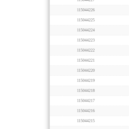
115044226
115044225
115044224
115044223
115044222
115044221
115044220
115044219
115044218
115044217
115044216
115044215