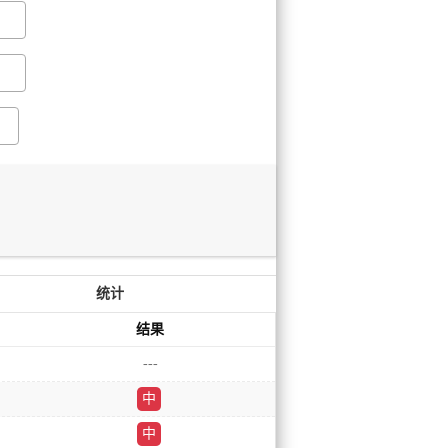
统计
结果
---
中
中