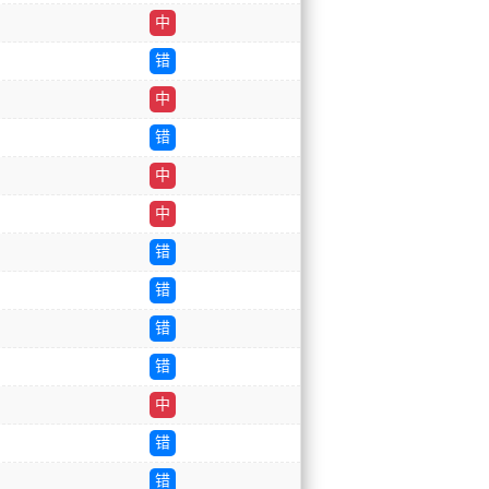
中
错
中
错
中
中
错
错
错
错
中
错
错