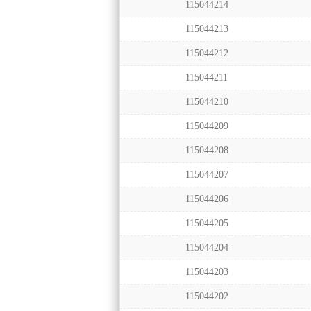
115044214
115044213
115044212
115044211
115044210
115044209
115044208
115044207
115044206
115044205
115044204
115044203
115044202