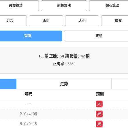
丹霞算法
雨机算法
磐石算法
组合
杀组
大小
单双
双项
双组
100期 正确：58 期 错误：42 期
正确率：58%
走势
号码
预测
---
大
2+0+4=06
双
9+0+9=18
双